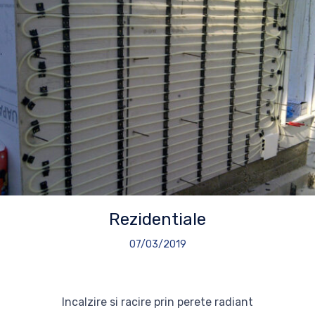
Rezidentiale
07/03/2019
Incalzire si racire prin perete radiant