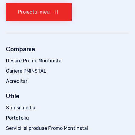
Proiectul meu
Companie
Despre Promo Montinstal
Cariere PMINSTAL
Acreditari
Utile
Stiri si media
Portofoliu
Servicii si produse Promo Montinstal