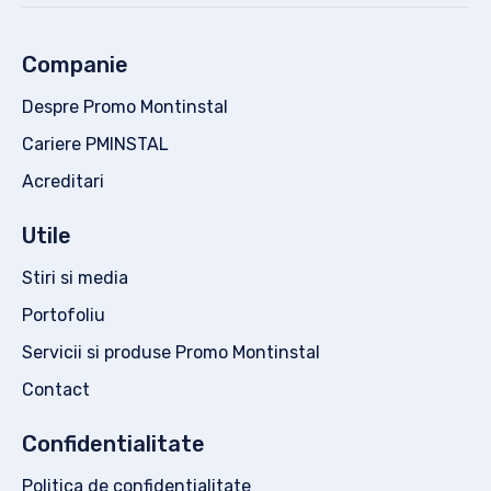
Companie
Despre Promo Montinstal
Cariere PMINSTAL
Acreditari
Utile
Stiri si media
Portofoliu
Servicii si produse Promo Montinstal
Contact
Confidentialitate
Politica de confidentialitate