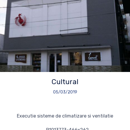
Cultural
05/03/2019
Executie sisteme de climatizare si ventilatie